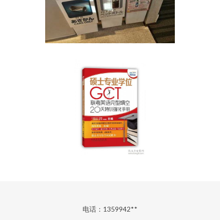
电话：1359942**