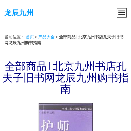
龙辰九州
当前位置：
首页
>
产品大全
>
全部商品 | 北京九州书店孔夫子旧书
网龙辰九州购书指南
全部商品 | 北京九州书店孔
夫子旧书网龙辰九州购书指
南