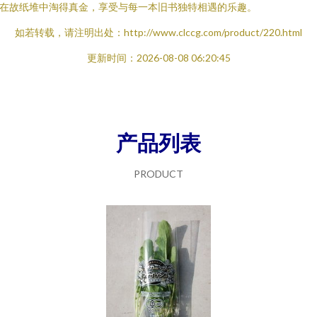
在故纸堆中淘得真金，享受与每一本旧书独特相遇的乐趣。
如若转载，请注明出处：http://www.clccg.com/product/220.html
更新时间：2026-08-08 06:20:45
产品列表
PRODUCT